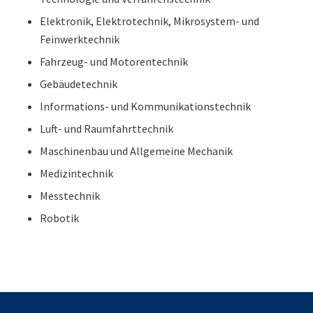
Elektronik, Elektrotechnik, Mikrosystem­- und
Feinwerktechnik
Fahrzeug- und Motorentechnik
Gebäudetechnik
Informations- und Kommunikationstechnik
Luft- und Raumfahrttechnik
Maschinenbau und Allgemeine Mechanik
Medizintechnik
Messtechnik
Robotik