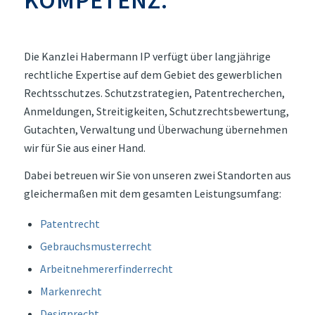
Die Kanzlei Habermann IP verfügt über langjährige
rechtliche Expertise auf dem Gebiet des gewerblichen
Rechtsschutzes. Schutzstrategien, Patentrecherchen,
Anmeldungen, Streitigkeiten, Schutzrechtsbewertung,
Gutachten, Verwaltung und Überwachung übernehmen
wir für Sie aus einer Hand.
Dabei betreuen wir Sie von unseren zwei Standorten aus
gleichermaßen mit dem gesamten Leistungsumfang:
Patentrecht
Gebrauchsmusterrecht
Arbeitnehmererfinderrecht
Markenrecht
Designrecht