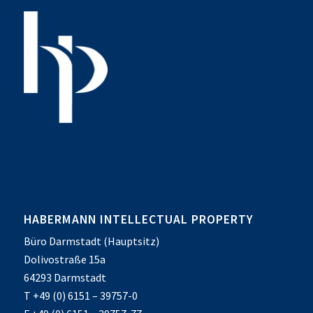
HABERMANN INTELLECTUAL PROPERTY
Büro Darmstadt (Hauptsitz)
Dolivostraße 15a
64293 Darmstadt
T +49 (0) 6151 – 39757-0