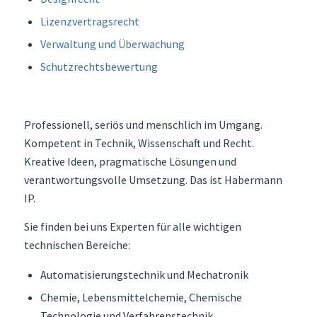
Lizenzvertragsrecht
Verwaltung und Überwachung
Schutzrechtsbewertung
Professionell, seriös und menschlich im Umgang.
Kompetent in Technik, Wissenschaft und Recht.
Kreative Ideen, pragmatische Lösungen und
verantwortungsvolle Umsetzung. Das ist Habermann
IP.
Sie finden bei uns Experten für alle wichtigen
technischen Bereiche:
Automatisierungstechnik und Mechatronik
Chemie, Lebensmittelchemie, Chemische
Technologie und Verfahrenstechnik