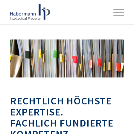
RECHTLICH HÖCHSTE
EXPERTISE.
FACHLICH FUNDIERTE
KOMPETENZ.