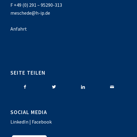
F +49 (0) 291 – 95290-313
meschede@h-ip.de
Anfahrt
SEITE TEILEN
SOCIAL MEDIA
LinkedIn
|
Facebook