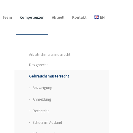
Team
Kompetenzen
Aktuell
Kontakt
EN
Arbeitnehmererfinderrecht
Designrecht
Gebrauchsmusterrecht
Abzweigung
Anmeldung
Recherche
Schutz im Ausland