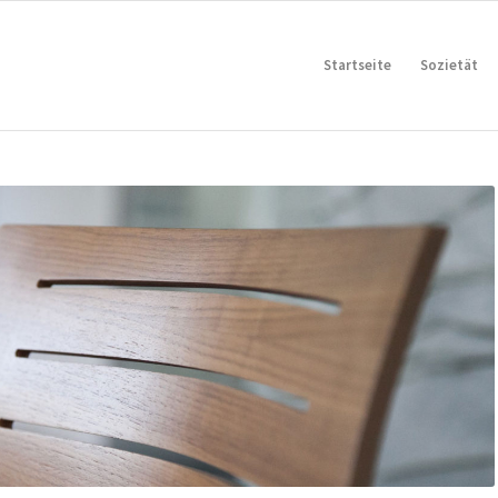
Startseite
Sozietät