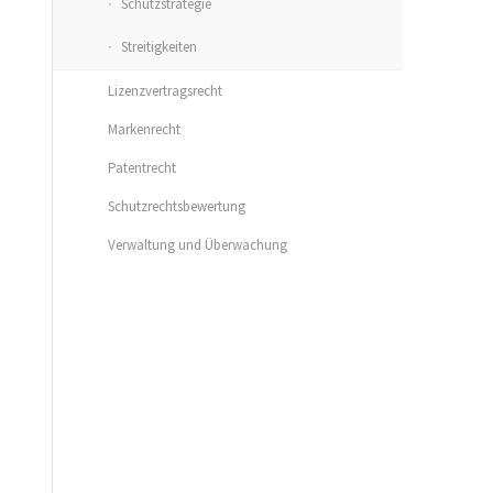
Schutzstrategie
Streitigkeiten
Lizenzvertragsrecht
Markenrecht
Patentrecht
Schutzrechtsbewertung
Verwaltung und Überwachung