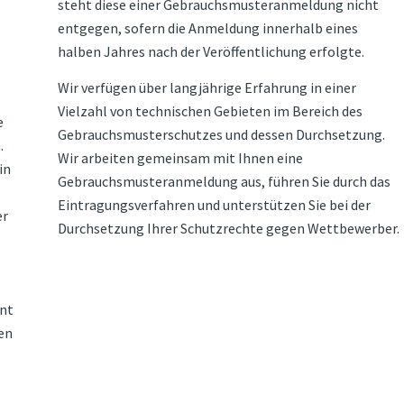
steht diese einer Gebrauchsmusteranmeldung nicht
entgegen, sofern die Anmeldung innerhalb eines
halben Jahres nach der Veröffentlichung erfolgte.
Wir verfügen über langjährige Erfahrung in einer
Vielzahl von technischen Gebieten im Bereich des
e
Gebrauchsmusterschutzes und dessen Durchsetzung.
.
Wir arbeiten gemeinsam mit Ihnen eine
in
Gebrauchsmusteranmeldung aus, führen Sie durch das
Eintragungsverfahren und unterstützen Sie bei der
er
Durchsetzung Ihrer Schutzrechte gegen Wettbewerber.
ent
en