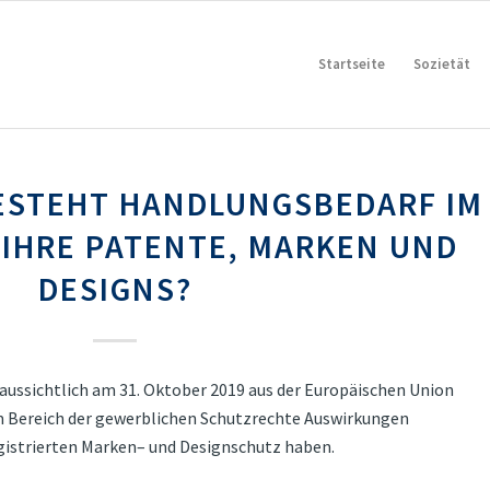
Startseite
Sozietät
BESTEHT HANDLUNGSBEDARF IM
 IHRE PATENTE, MARKEN UND
DESIGNS?
raussichtlich am 31. Oktober 2019 aus der Europäischen Union
im Bereich der gewerblichen Schutzrechte Auswirkungen
egistrierten Marken– und Designschutz haben.