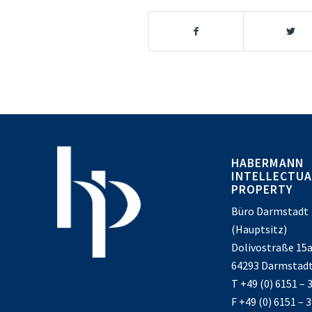
HABERMANN
INTELLECTUA
PROPERTY
Büro Darmstadt
(Hauptsitz)
Dolivostraße 15
64293 Darmstad
T +49 (0) 6151 – 
F +49 (0) 6151 – 