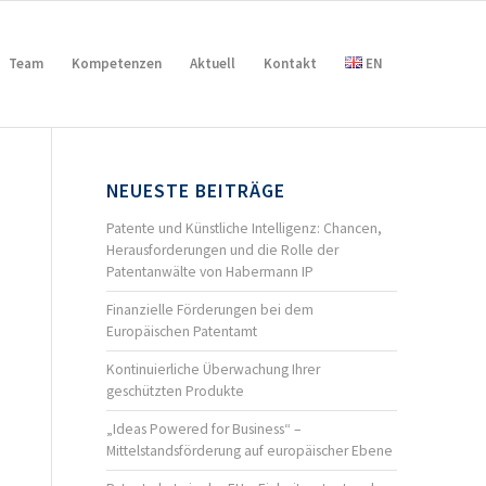
Team
Kompetenzen
Aktuell
Kontakt
EN
NEUESTE BEITRÄGE
Patente und Künstliche Intelligenz: Chancen,
Herausforderungen und die Rolle der
Patentanwälte von Habermann IP
Finanzielle Förderungen bei dem
Europäischen Patentamt
Kontinuierliche Überwachung Ihrer
geschützten Produkte
„Ideas Powered for Business“ –
Mittelstandsförderung auf europäischer Ebene