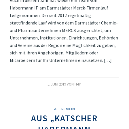
Auch in diesem Jahr hat wieder ein Team von
Habermann IP am Darmstädter Merck-Firmenlauf
teilgenommen. Der seit 2012 regelmäßig
stattfindende Lauf wird von dem Darmstädter Chemie-
und Pharmaunternehmen MERCK ausgerichtet, um
Unternehmen, Institutionen, Einrichtungen, Behörden
und Vereine aus der Region eine Möglichkeit zu geben,
sich mit ihren Angehörigen, Mitgliedern oder
Mitarbeitern für Ihr Unternehmen einzusetzen. […]
5. JUNI 2019
VON
H-IP
ALLGEMEIN
AUS „KATSCHER