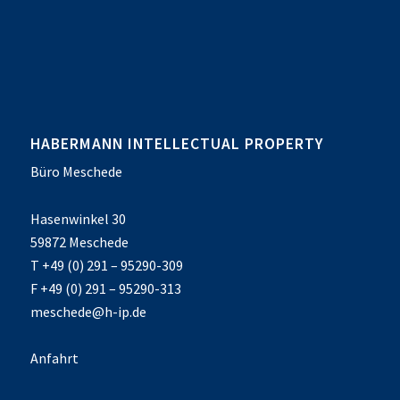
HABERMANN INTELLECTUAL PROPERTY
Büro Meschede
Hasenwinkel 30
59872 Meschede
T +49 (0) 291 – 95290-309
F +49 (0) 291 – 95290-313
meschede@h-ip.de
Anfahrt