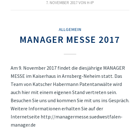
7. NOVEMBER 2017
VON
H-IP
ALLGEMEIN
MANAGER MESSE 2017
Am 9. November 2017 findet die diesjährige MANAGER
MESSE im Kaiserhaus in Arnsberg-Neheim statt. Das
Team von Katscher Habermann Patentanwälte wird
auch hier mit einem eigenen Stand vertreten sein.
Besuchen Sie uns und kommen Sie mit uns ins Gespräch.
Weitere Informationen erhalten Sie auf der
Internetseite http://managermesse.suedwestfalen-
manager.de