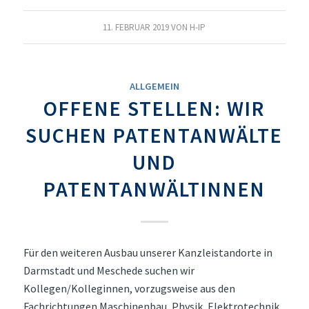
11. FEBRUAR 2019
VON
H-IP
ALLGEMEIN
OFFENE STELLEN: WIR
SUCHEN PATENTANWÄLTE
UND
PATENTANWÄLTINNEN
Für den weiteren Ausbau unserer Kanzleistandorte in
Darmstadt und Meschede suchen wir
Kollegen/Kolleginnen, vorzugsweise aus den
Fachrichtungen Maschinenbau, Physik, Elektrotechnik