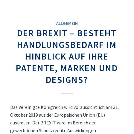
ALLGEMEIN
DER BREXIT – BESTEHT
HANDLUNGSBEDARF IM
HINBLICK AUF IHRE
PATENTE, MARKEN UND
DESIGNS?
Das Vereinigte Königreich wird voraussichtlich am 31.
Oktober 2019 aus der Europäischen Union (EU)
austreten. Der BREXIT wird im Bereich der
gewerblichen Schutzrechte Auswirkungen