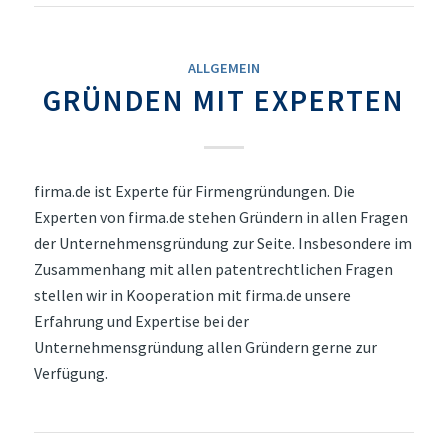
ALLGEMEIN
GRÜNDEN MIT EXPERTEN
firma.de ist Experte für Firmengründungen. Die
Experten von firma.de stehen Gründern in allen Fragen
der Unternehmensgründung zur Seite. Insbesondere im
Zusammenhang mit allen patentrechtlichen Fragen
stellen wir in Kooperation mit firma.de unsere
Erfahrung und Expertise bei der
Unternehmensgründung allen Gründern gerne zur
Verfügung.