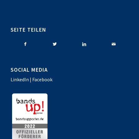
SEITE TEILEN
SOCIAL MEDIA
LinkedIn
|
Facebook