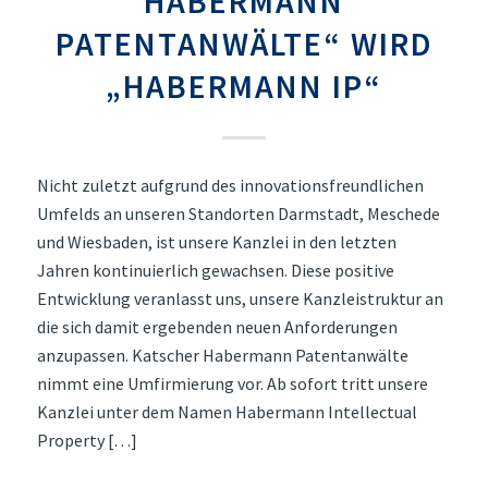
HABERMANN
PATENTANWÄLTE“ WIRD
„HABERMANN IP“
Nicht zuletzt aufgrund des innovationsfreundlichen
Umfelds an unseren Standorten Darmstadt, Meschede
und Wiesbaden, ist unsere Kanzlei in den letzten
Jahren kontinuierlich gewachsen. Diese positive
Entwicklung veranlasst uns, unsere Kanzleistruktur an
die sich damit ergebenden neuen Anforderungen
anzupassen. Katscher Habermann Patentanwälte
nimmt eine Umfirmierung vor. Ab sofort tritt unsere
Kanzlei unter dem Namen Habermann Intellectual
Property […]