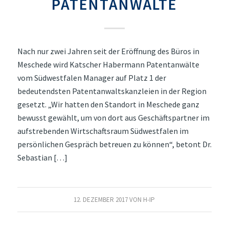
PATENTANWÄLTE
Nach nur zwei Jahren seit der Eröffnung des Büros in
Meschede wird Katscher Habermann Patentanwälte
vom Südwestfalen Manager auf Platz 1 der
bedeutendsten Patentanwaltskanzleien in der Region
gesetzt. „Wir hatten den Standort in Meschede ganz
bewusst gewählt, um von dort aus Geschäftspartner im
aufstrebenden Wirtschaftsraum Südwestfalen im
persönlichen Gespräch betreuen zu können“, betont Dr.
Sebastian […]
12. DEZEMBER 2017
VON
H-IP