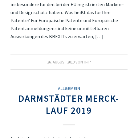
insbesondere für den bei der EU registrierten Marken–
und Designschutz haben. Was heißt das für Ihre
Patente? Für Europäische Patente und Europäische
Patentanmeldungen sind keine unmittelbaren
Auswirkungen des BREXITs zu erwarten, […]
26. AUGUST 2019
VON
H-IP
ALLGEMEIN
DARMSTÄDTER MERCK-
LAUF 2019