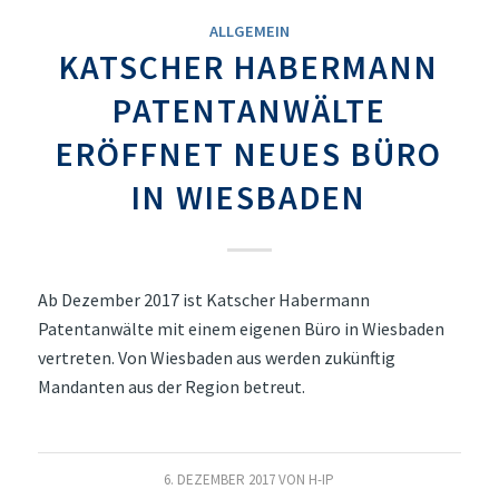
ALLGEMEIN
KATSCHER HABERMANN
PATENTANWÄLTE
ERÖFFNET NEUES BÜRO
IN WIESBADEN
Ab Dezember 2017 ist Katscher Habermann
Patentanwälte mit einem eigenen Büro in Wiesbaden
vertreten. Von Wiesbaden aus werden zukünftig
Mandanten aus der Region betreut.
6. DEZEMBER 2017
VON
H-IP