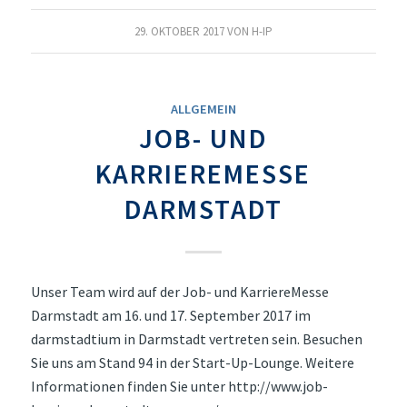
29. OKTOBER 2017
VON
H-IP
ALLGEMEIN
JOB- UND
KARRIEREMESSE
DARMSTADT
Unser Team wird auf der Job- und KarriereMesse
Darmstadt am 16. und 17. September 2017 im
darmstadtium in Darmstadt vertreten sein. Besuchen
Sie uns am Stand 94 in der Start-Up-Lounge. Weitere
Informationen finden Sie unter http://www.job-