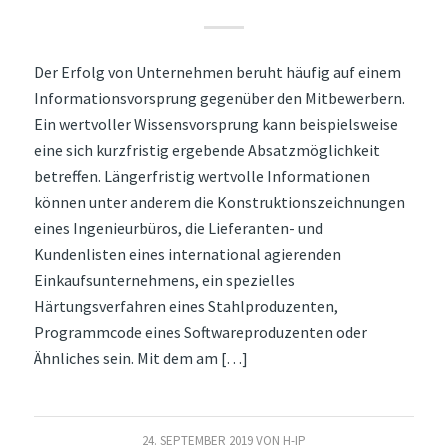
Der Erfolg von Unternehmen beruht häufig auf einem
Informationsvorsprung gegenüber den Mitbewerbern.
Ein wertvoller Wissensvorsprung kann beispielsweise
eine sich kurzfristig ergebende Absatzmöglichkeit
betreffen. Längerfristig wertvolle Informationen
können unter anderem die Konstruktionszeichnungen
eines Ingenieurbüros, die Lieferanten- und
Kundenlisten eines international agierenden
Einkaufsunternehmens, ein spezielles
Härtungsverfahren eines Stahlproduzenten,
Programmcode eines Softwareproduzenten oder
Ähnliches sein. Mit dem am […]
24. SEPTEMBER 2019
VON
H-IP