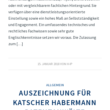
oder mit vergleichbarem fachlichen Hintergrund. Sie
verfügen über eine dienstleistungsorientierte
Einstellung sowie ein hohes Maß an Selbstständigkeit
und Engagement. Ein umfassendes technisches und
rechtliches Fachwissen sowie sehr gute
Englischkenntnisse setzen wir voraus. Die Zulassung
zum […]
15. JANUAR 2018
VON
H-IP
ALLGEMEIN
AUSZEICHNUNG FÜR
KATSCHER HABERMANN