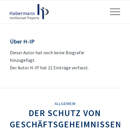
Über
H-IP
Dieser Autor hat noch keine Biografie
hinzugefügt.
Der Autor
H-IP
hat 21 Einträge verfasst.
ALLGEMEIN
DER SCHUTZ VON
GESCHÄFTSGEHEIMNISSEN