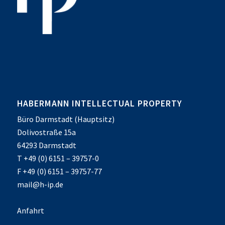
HABERMANN INTELLECTUAL PROPERTY
Büro Darmstadt (Hauptsitz)
Dolivostraße 15a
64293 Darmstadt
T +49 (0) 6151 – 39757-0
F +49 (0) 6151 – 39757-77
mail@h-ip.de
Anfahrt