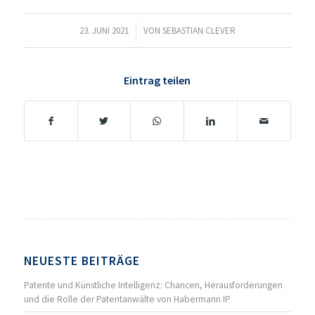
23. JUNI 2021
/
VON
SEBASTIAN CLEVER
Eintrag teilen
NEUESTE BEITRÄGE
Patente und Künstliche Intelligenz: Chancen, Herausforderungen
und die Rolle der Patentanwälte von Habermann IP