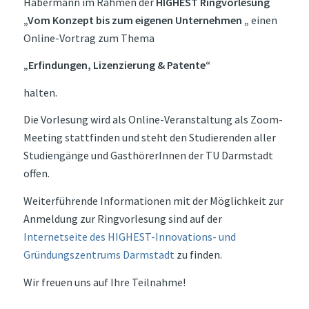
Habermann im Rahmen der
HIGHEST Ringvorlesung
„Vom Konzept bis zum eigenen Unternehmen „
einen
Online-Vortrag zum Thema
„Erfindungen, Lizenzierung & Patente“
halten.
Die Vorlesung wird als Online-Veranstaltung als Zoom-
Meeting stattfinden und steht den Studierenden aller
Studiengänge und GasthörerInnen der TU Darmstadt
offen.
Weiterführende Informationen mit der Möglichkeit zur
Anmeldung zur Ringvorlesung sind auf der
Internetseite des HIGHEST-Innovations- und
Gründungszentrums Darmstadt
zu finden.
Wir freuen uns auf Ihre Teilnahme!