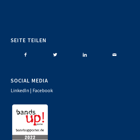
SEITE TEILEN
SOCIAL MEDIA
LinkedIn
|
Facebook