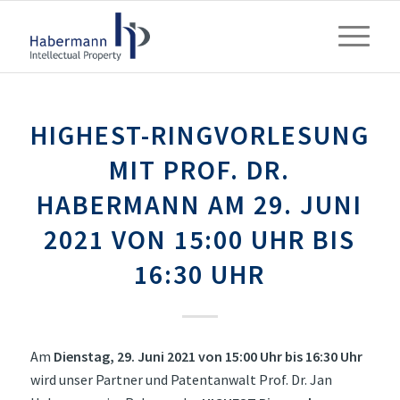
HIGHEST-RINGVORLESUNG
MIT PROF. DR.
HABERMANN AM 29. JUNI
2021 VON 15:00 UHR BIS
16:30 UHR
Am
Dienstag, 29. Juni 2021 von 15:00 Uhr bis 16:30 Uhr
wird unser Partner und Patentanwalt Prof. Dr. Jan