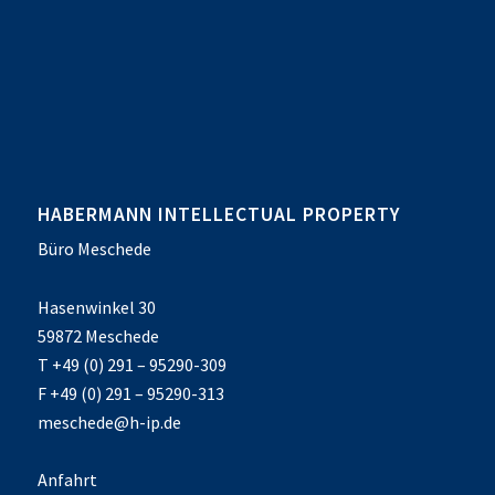
HABERMANN INTELLECTUAL PROPERTY
Büro Meschede
Hasenwinkel 30
59872 Meschede
T +49 (0) 291 – 95290-309
F +49 (0) 291 – 95290-313
meschede@h-ip.de
Anfahrt