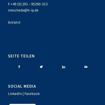
F +49 (0) 291 – 95290-313
meschede@h-ip.de
Anfahrt
SEITE TEILEN
SOCIAL MEDIA
LinkedIn
|
Facebook