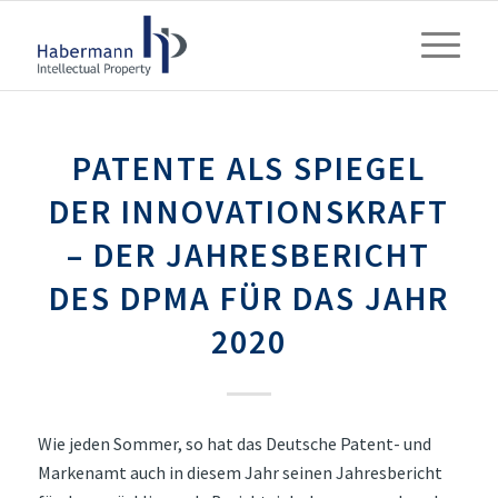
PATENTE ALS SPIEGEL
DER INNOVATIONSKRAFT
– DER JAHRESBERICHT
DES DPMA FÜR DAS JAHR
2020
Wie jeden Sommer, so hat das Deutsche Patent- und
Markenamt auch in diesem Jahr seinen Jahresbericht