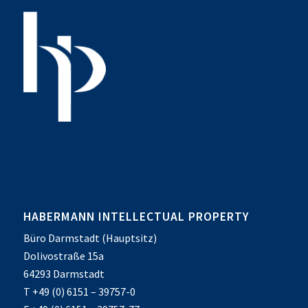
HABERMANN INTELLECTUAL PROPERTY
Büro Darmstadt (Hauptsitz)
Dolivostraße 15a
64293 Darmstadt
T +49 (0) 6151 – 39757-0