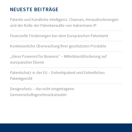
NEUESTE BEITRÄGE
Patente und Künstliche Intelligenz: Chancen, Herausforderungen
und die Rolle der Patentanwälte von Habermann IP
Finanzielle Förderungen bei dem Europäischen Patentamt
Kontinuierliche Überwachung Ihrer geschützten Produkte
„Ideas Powered for Business“ – Mittelstandsförderung auf
europäischer Ebene
Patentschutz in der EU – Einheitspatent und Einheitliches
Patentgericht
Designschutz – das nicht eingetragene
Gemeinschaftsgeschmacksmuster